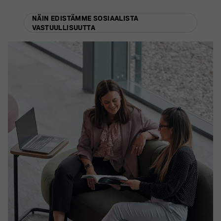
NÄIN EDISTÄMME SOSIAALISTA
VASTUULLISUUTTA