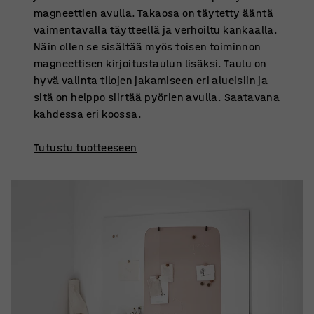
magneettien avulla. Takaosa on täytetty ääntä
vaimentavalla täytteellä ja verhoiltu kankaalla.
Näin ollen se sisältää myös toisen toiminnon
magneettisen kirjoitustaulun lisäksi. Taulu on
hyvä valinta tilojen jakamiseen eri alueisiin ja
sitä on helppo siirtää pyörien avulla. Saatavana
kahdessa eri koossa.
Tutustu tuotteeseen