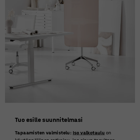
Tuo esille suunnitelmasi
Tapaamisten valmistelu:
Iso valkotaulu
on