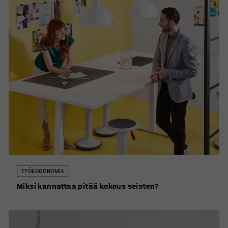
TYÖERGONOMIA
Miksi kannattaa pitää kokous seisten?