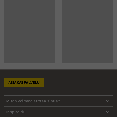
ASIAKASPALVELU
Miten voimme auttaa sinua?
Inspiroidu