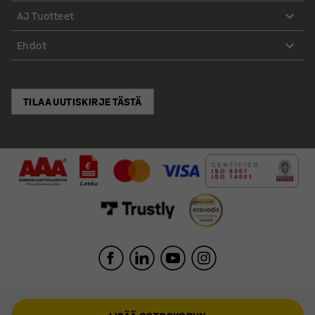
AJ Tuotteet
Ehdot
TILAA UUTISKIRJE TÄSTÄ