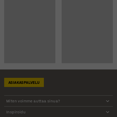
ASIAKASPALVELU
Miten voimme auttaa sinua?
Inspiroidu