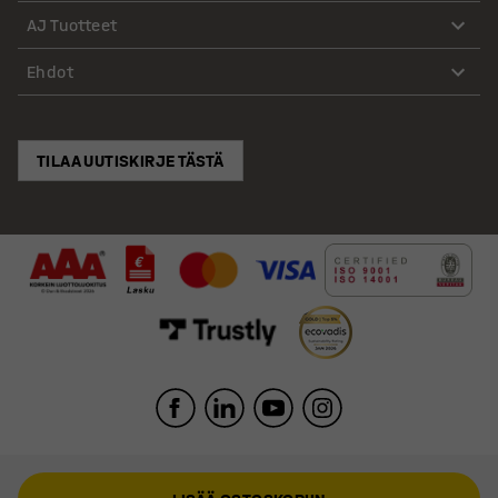
AJ Tuotteet
Ehdot
TILAA UUTISKIRJE TÄSTÄ