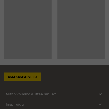
ASIAKASPALVELU
Miten voimme auttaa sinua?
Inspiroidu