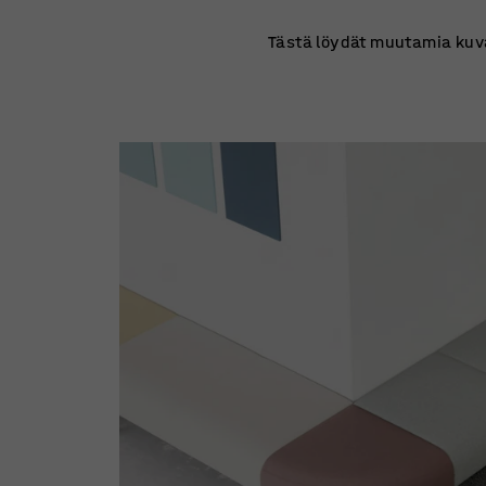
Tästä löydät muutamia kuvaa