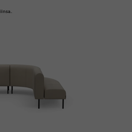
iinsa.