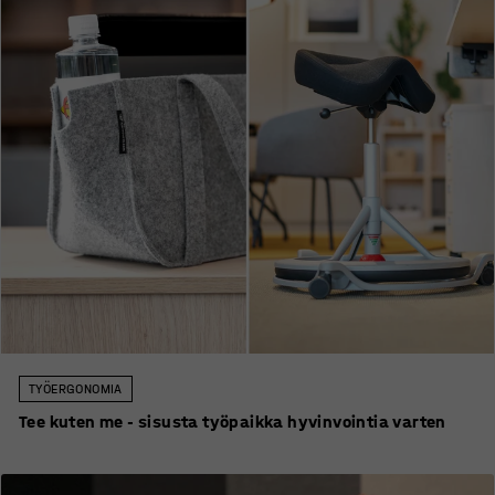
TYÖERGONOMIA
Tee kuten me - sisusta työpaikka hyvinvointia varten