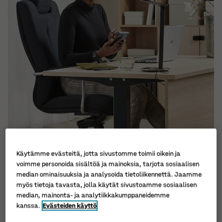
Käytämme evästeitä, jotta sivustomme toimii oikein ja
voimme personoida sisältöä ja mainoksia, tarjota sosiaalisen
median ominaisuuksia ja analysoida tietoliikennettä. Jaamme
myös tietoja tavasta, jolla käytät sivustoamme sosiaalisen
median, mainonta- ja analytiikkakumppaneidemme
kanssa.
Evästeiden käyttö