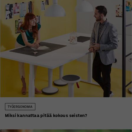
TYÖERGONOMIA
Miksi kannattaa pitää kokous seisten?