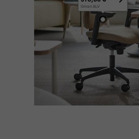
Ilman ALV